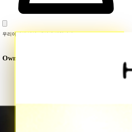
우리아이의 상상, 세상에 펼쳐지다
우리아이의 상상, 세상에 펼쳐지다
Own a bee,
Own a book
Own a bee,
Own a book
우리아이의 상상 속 세계를, 책 한권에 담아보세요
우리아이의 상상 속 세계를, 책 한권에 담아보세요