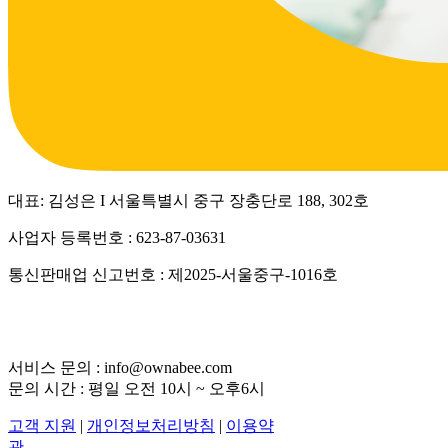
대표: 김성은 I 서울특별시 중구 장충단로 188, 302호
사업자 등록번호 : 623-87-03631
통신판매업 신고번호 : 제2025-서울중구-1016호
서비스 문의 : info@ownabee.com
문의 시간 : 평일 오전 10시 ~ 오후6시
고객 지원
|
개인정보처리방침
|
이용약
관