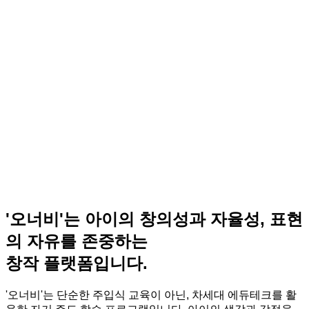
'오너비'는 아이의 창의성과 자율성, 표현
의 자유를 존중하는
창작 플랫폼입니다.
'오너비'는 단순한 주입식 교육이 아닌, 차세대 에듀테크를 활