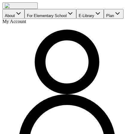
About
For Elementary School
E-Library
Plan
My Account