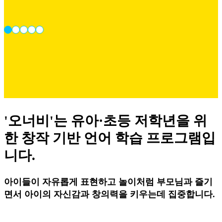
'오너비'는 유아·초등 저학년을 위
한 창작 기반 언어 학습 프로그램입
니다.
아이들이 자유롭게 표현하고 놀이처럼 부모님과 즐기
면서 아이의 자신감과 창의력을 키우는데 집중합니다.